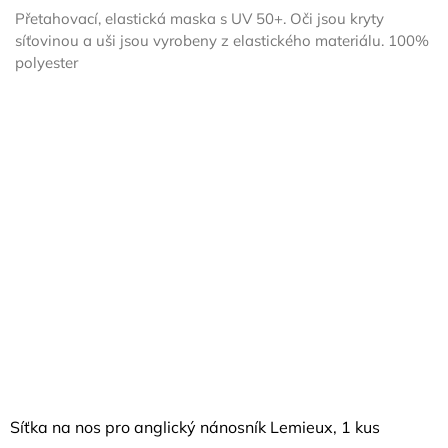
Přetahovací, elastická maska s UV 50+. Oči jsou kryty
síťovinou a uši jsou vyrobeny z elastického materiálu. 100%
polyester
Síťka na nos pro anglický nánosník Lemieux, 1 kus