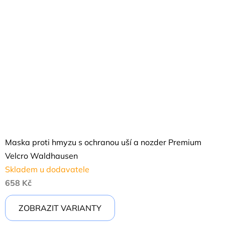
Maska proti hmyzu s ochranou uší a nozder Premium
Velcro Waldhausen
Skladem u dodavatele
658 Kč
ZOBRAZIT VARIANTY