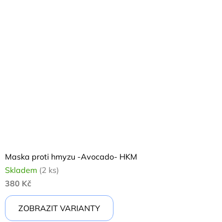
Maska proti hmyzu -Avocado- HKM
Skladem
(2 ks)
380 Kč
ZOBRAZIT VARIANTY