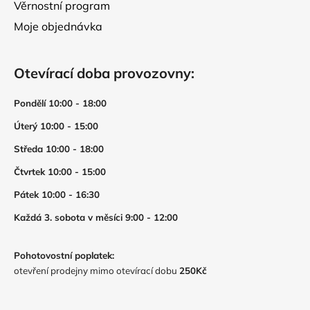
Věrnostní program
Moje objednávka
Otevírací doba provozovny:
Pondělí 10:00 - 18:00
Úterý 10:00 - 15:00
Středa 10:00 - 18:00
Čtvrtek 10:00 - 15:00
Pátek 10:00 - 16:30
Každá 3. sobota v měsíci 9:00 - 12:00
Pohotovostní poplatek:
otevření prodejny mimo otevírací dobu
250Kč