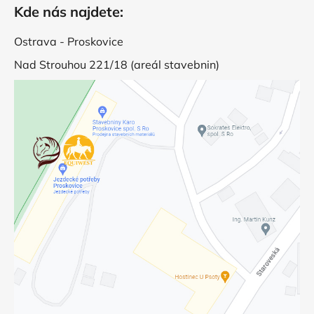
Kde nás najdete:
Ostrava - Proskovice
Nad Strouhou 221/18 (areál stavebnin)