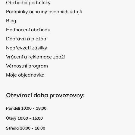
Obchodní podmínky
Podmínky ochrany osobních údajů
Blog
Hodnocení obchodu
Doprava a platba
Nepřevzetí zásilky
Vrácení a reklamace zboží
Věrnostní program
Moje objednávka
Otevírací doba provozovny:
Pondělí 10:00 - 18:00
Úterý 10:00 - 15:00
Středa 10:00 - 18:00