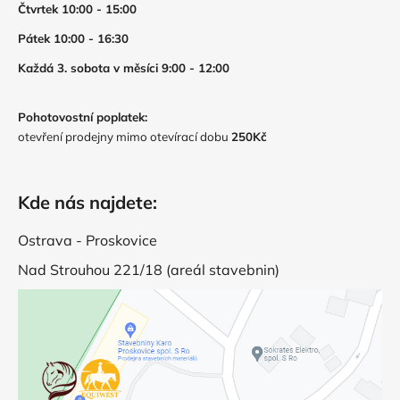
Čtvrtek 10:00 - 15:00
Pátek 10:00 - 16:30
Každá 3. sobota v měsíci 9:00 - 12:00
Pohotovostní poplatek:
otevření prodejny mimo otevírací dobu
250Kč
Kde nás najdete:
Ostrava - Proskovice
Nad Strouhou 221/18 (areál stavebnin)