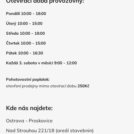
Otevírací doba provozovny:
Pondělí 10:00 - 18:00
Úterý 10:00 - 15:00
Středa 10:00 - 18:00
Čtvrtek 10:00 - 15:00
Pátek 10:00 - 16:30
Každá 3. sobota v měsíci 9:00 - 12:00
Pohotovostní poplatek:
otevření prodejny mimo otevírací dobu
250Kč
Kde nás najdete:
Ostrava - Proskovice
Nad Strouhou 221/18 (areál stavebnin)