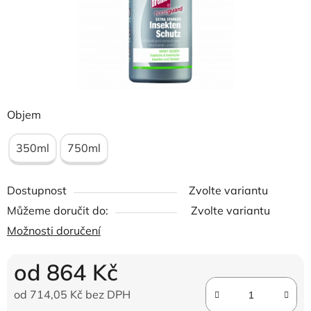
Objem
350ml
750ml
Dostupnost
Zvolte variantu
Můžeme doručit do:
Zvolte variantu
Možnosti doručení
od
864 Kč
od
714,05 Kč
bez DPH