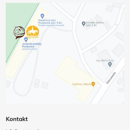
Kontakt