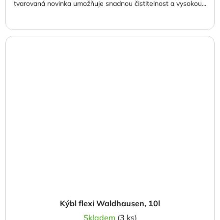
tvarovaná novinka umožňuje snadnou čistitelnost a vysokou...
Kýbl flexi Waldhausen, 10l
Skladem
(3 ks)