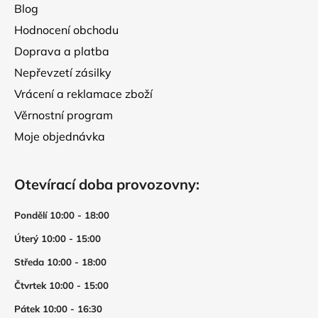
s
Blog
u
Hodnocení obchodu
Doprava a platba
Nepřevzetí zásilky
Vrácení a reklamace zboží
Věrnostní program
Moje objednávka
Otevírací doba provozovny:
Pondělí 10:00 - 18:00
Úterý 10:00 - 15:00
Středa 10:00 - 18:00
Čtvrtek 10:00 - 15:00
Pátek 10:00 - 16:30