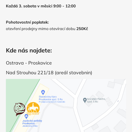
Každá 3. sobota v měsíci 9:00 - 12:00
Pohotovostní poplatek:
otevření prodejny mimo otevírací dobu
250Kč
Kde nás najdete:
Ostrava - Proskovice
Nad Strouhou 221/18 (areál stavebnin)