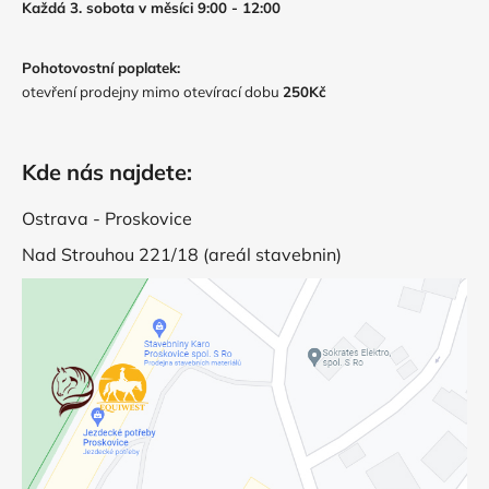
Každá 3. sobota v měsíci 9:00 - 12:00
Pohotovostní poplatek:
otevření prodejny mimo otevírací dobu
250Kč
Kde nás najdete:
Ostrava - Proskovice
Nad Strouhou 221/18 (areál stavebnin)