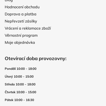
Hodnocení obchodu
Doprava a platba
Nepřevzetí zásilky
Vrácení a reklamace zboží
Věrnostní program
Moje objednávka
Otevírací doba provozovny:
Pondělí 10:00 - 18:00
Úterý 10:00 - 15:00
Středa 10:00 - 18:00
Čtvrtek 10:00 - 15:00
Pátek 10:00 - 16:30