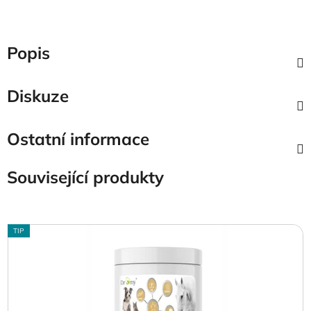
Popis
Diskuze
Ostatní informace
Související produkty
TIP