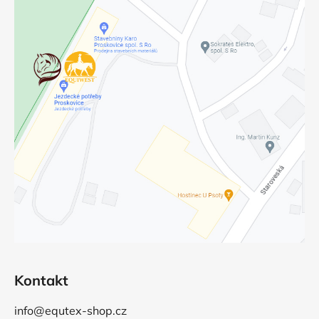
Kontakt
info@equtex-shop.cz