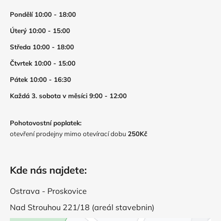
Pondělí 10:00 - 18:00
Úterý 10:00 - 15:00
Středa 10:00 - 18:00
Čtvrtek 10:00 - 15:00
Pátek 10:00 - 16:30
Každá 3. sobota v měsíci 9:00 - 12:00
Pohotovostní poplatek:
otevření prodejny mimo otevírací dobu
250Kč
Kde nás najdete:
Ostrava - Proskovice
Nad Strouhou 221/18 (areál stavebnin)