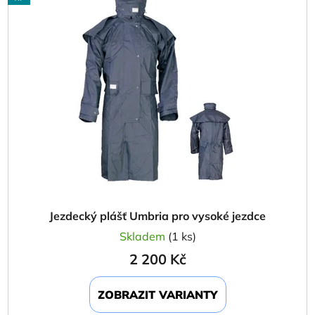
Jezdecký plášť Umbria pro vysoké jezdce
Skladem
(1 ks)
2 200 Kč
ZOBRAZIT VARIANTY