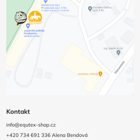
Kontakt
info@equtex-shop.cz
+420 734 691 336 Alena Bendová