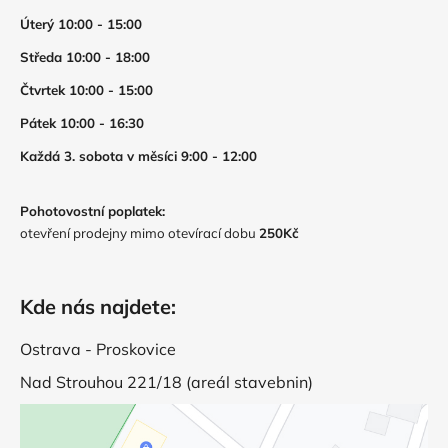
Úterý 10:00 - 15:00
Středa 10:00 - 18:00
Čtvrtek 10:00 - 15:00
Pátek 10:00 - 16:30
Každá 3. sobota v měsíci 9:00 - 12:00
Pohotovostní poplatek:
otevření prodejny mimo otevírací dobu
250Kč
Kde nás najdete:
Ostrava - Proskovice
Nad Strouhou 221/18 (areál stavebnin)