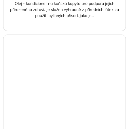
Olej - kondicioner na koňská kopyta pro podporu jejich
přirozeného zdraví. Je složen výhradně z přírodních látek za
použití bylinných přísad, jako je...