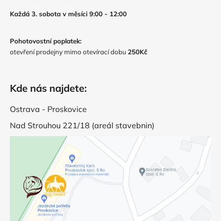
Každá 3. sobota v měsíci 9:00 - 12:00
Pohotovostní poplatek:
otevření prodejny mimo otevírací dobu
250Kč
Kde nás najdete:
Ostrava - Proskovice
Nad Strouhou 221/18 (areál stavebnin)