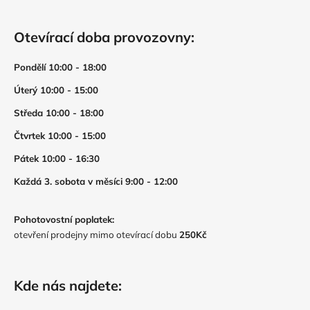
Otevírací doba provozovny:
Pondělí 10:00 - 18:00
Úterý 10:00 - 15:00
Středa 10:00 - 18:00
Čtvrtek 10:00 - 15:00
Pátek 10:00 - 16:30
Každá 3. sobota v měsíci 9:00 - 12:00
Pohotovostní poplatek:
otevření prodejny mimo otevírací dobu
250Kč
Kde nás najdete: