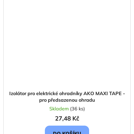
Izolátor pro elektrické ohradníky AKO MAXI TAPE -
pro předsazenou ohradu
Skladem
(36 ks)
27,48 Kč
DO KOŠÍKU