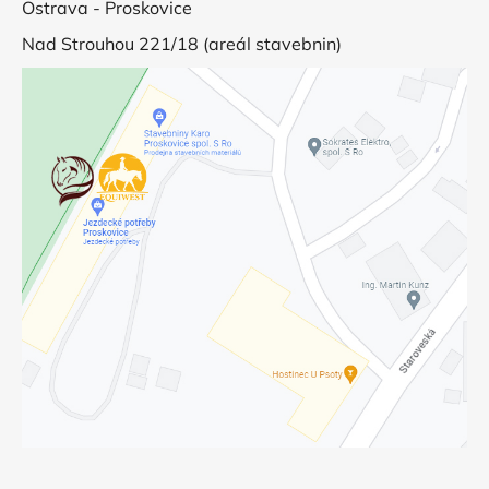
Ostrava - Proskovice
Nad Strouhou 221/18 (areál stavebnin)