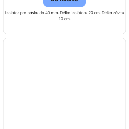
Izolátor pro pásku do 40 mm. Délka izolátoru 20 cm. Délka závitu
10 cm.