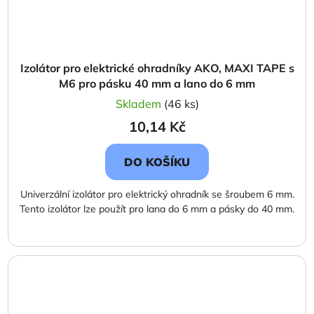
Izolátor pro elektrické ohradníky AKO, MAXI TAPE s
M6 pro pásku 40 mm a lano do 6 mm
Skladem
(46 ks)
10,14 Kč
DO KOŠÍKU
Univerzální izolátor pro elektrický ohradník se šroubem 6 mm.
Tento izolátor lze použít pro lana do 6 mm a pásky do 40 mm.