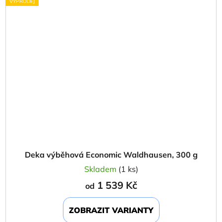
VÝPRODEJ
Deka výběhová Economic Waldhausen, 300 g
Skladem
(1 ks)
1 539 Kč
od
ZOBRAZIT VARIANTY