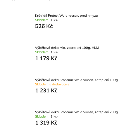
Krční díl Protect Waldhausen, proti hmyzu
Skladem
(1 ks)
526 Kč
Výběhová deka Mia, zateplení 100g, HKM
Skladem
(1 ks)
1 179 Kč
Výběhová deka Economic Waldhausen, zateplení 100g
Skladem u dodavatele
1 231 Kč
Výběhová deka Economic Waldhausen, zateplení 200g
Skladem
(1 ks)
1 319 Kč