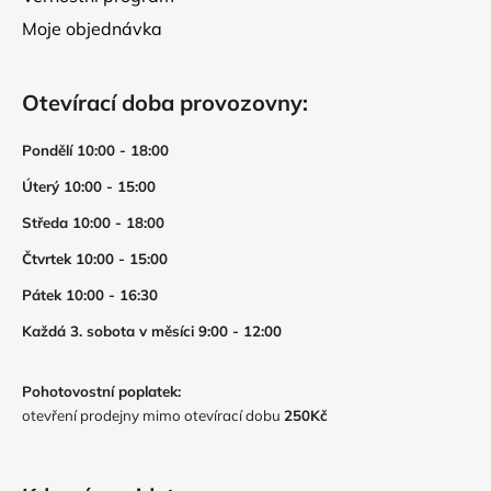
Moje objednávka
Otevírací doba provozovny:
Pondělí 10:00 - 18:00
Úterý 10:00 - 15:00
Středa 10:00 - 18:00
Čtvrtek 10:00 - 15:00
Pátek 10:00 - 16:30
Každá 3. sobota v měsíci 9:00 - 12:00
Pohotovostní poplatek:
otevření prodejny mimo otevírací dobu
250Kč