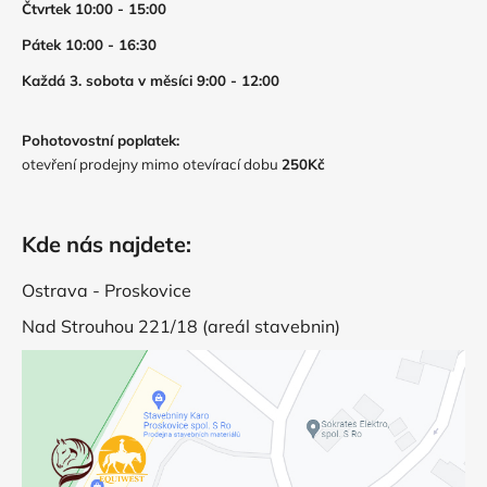
Čtvrtek 10:00 - 15:00
Pátek 10:00 - 16:30
Každá 3. sobota v měsíci 9:00 - 12:00
Pohotovostní poplatek:
otevření prodejny mimo otevírací dobu
250Kč
Kde nás najdete:
Ostrava - Proskovice
Nad Strouhou 221/18 (areál stavebnin)