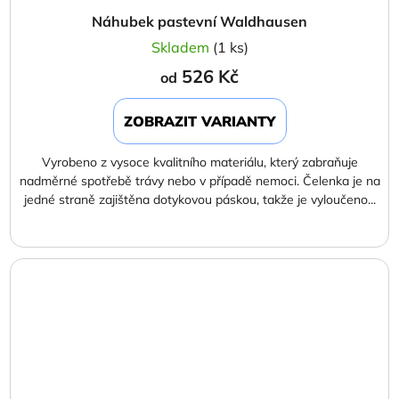
Náhubek pastevní Waldhausen
Skladem
(1 ks)
526 Kč
od
ZOBRAZIT VARIANTY
Vyrobeno z vysoce kvalitního materiálu, který zabraňuje
nadměrné spotřebě trávy nebo v případě nemoci. Čelenka je na
jedné straně zajištěna dotykovou páskou, takže je vyloučeno...