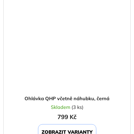
Ohlávka QHP včetně náhubku, černá
Skladem
(3 ks)
799 Kč
ZOBRAZIT VARIANTY