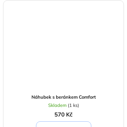
Náhubek s beránkem Comfort
Skladem
(1 ks)
570 Kč