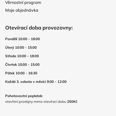
Věrnostní program
Moje objednávka
Otevírací doba provozovny:
Pondělí 10:00 - 18:00
Úterý 10:00 - 15:00
Středa 10:00 - 18:00
Čtvrtek 10:00 - 15:00
Pátek 10:00 - 16:30
Každá 3. sobota v měsíci 9:00 - 12:00
Pohotovostní poplatek:
otevření prodejny mimo otevírací dobu
250Kč