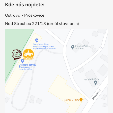
Kde nás najdete:
Ostrava - Proskovice
Nad Strouhou 221/18 (areál stavebnin)