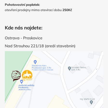
Pohotovostní poplatek:
otevření prodejny mimo otevírací dobu
250Kč
Kde nás najdete:
Ostrava - Proskovice
Nad Strouhou 221/18 (areál stavebnin)