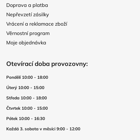
Doprava a platba
Nepřevzetí zásilky
Vrácení a reklamace zboží
Věrnostní program
Moje objednávka
Otevírací doba provozovny:
Pondělí 10:00 - 18:00
Úterý 10:00 - 15:00
Středa 10:00 - 18:00
Čtvrtek 10:00 - 15:00
Pátek 10:00 - 16:30
Každá 3. sobota v měsíci 9:00 - 12:00