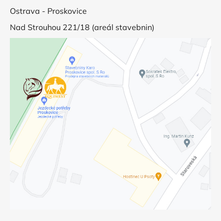
Ostrava - Proskovice
Nad Strouhou 221/18 (areál stavebnin)