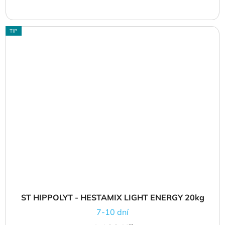
TIP
ST HIPPOLYT - HESTAMIX LIGHT ENERGY 20kg
7-10 dní