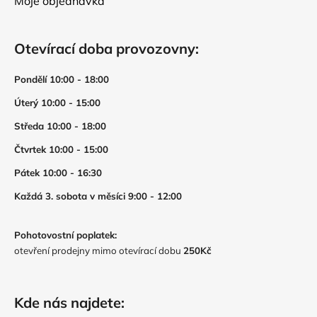
Moje objednávka
Otevírací doba provozovny:
Pondělí 10:00 - 18:00
Úterý 10:00 - 15:00
Středa 10:00 - 18:00
Čtvrtek 10:00 - 15:00
Pátek 10:00 - 16:30
Každá 3. sobota v měsíci 9:00 - 12:00
Pohotovostní poplatek:
otevření prodejny mimo otevírací dobu
250Kč
Kde nás najdete: