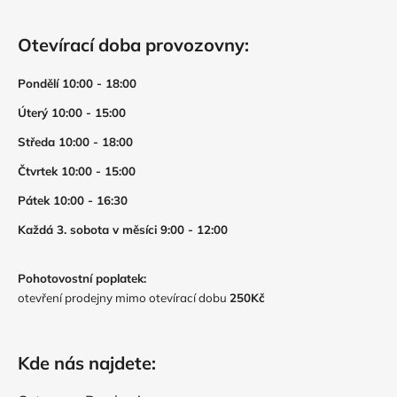
Otevírací doba provozovny:
Pondělí 10:00 - 18:00
Úterý 10:00 - 15:00
Středa 10:00 - 18:00
Čtvrtek 10:00 - 15:00
Pátek 10:00 - 16:30
Každá 3. sobota v měsíci 9:00 - 12:00
Pohotovostní poplatek:
otevření prodejny mimo otevírací dobu
250Kč
Kde nás najdete: