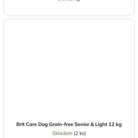
Brit Care Dog Grain-free Senior & Light 12 kg
Skladem
(2 ks)