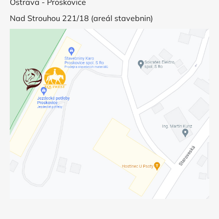
Ostrava - Proskovice
Nad Strouhou 221/18 (areál stavebnin)