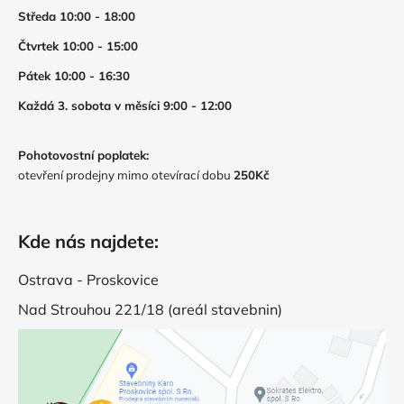
Středa 10:00 - 18:00
Čtvrtek 10:00 - 15:00
Pátek 10:00 - 16:30
Každá 3. sobota v měsíci 9:00 - 12:00
Pohotovostní poplatek:
otevření prodejny mimo otevírací dobu
250Kč
Kde nás najdete:
Ostrava - Proskovice
Nad Strouhou 221/18 (areál stavebnin)