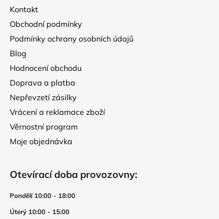
t
Kontakt
í
Obchodní podmínky
Podmínky ochrany osobních údajů
Blog
Hodnocení obchodu
Doprava a platba
Nepřevzetí zásilky
Vrácení a reklamace zboží
Věrnostní program
Moje objednávka
Otevírací doba provozovny:
Pondělí 10:00 - 18:00
Úterý 10:00 - 15:00