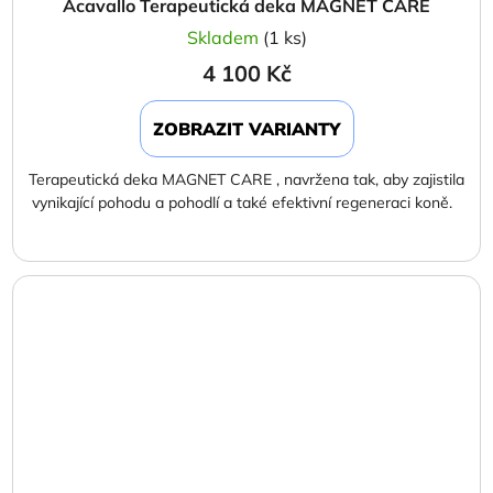
Acavallo Terapeutická deka MAGNET CARE
Skladem
(1 ks)
4 100 Kč
ZOBRAZIT VARIANTY
Terapeutická deka MAGNET CARE , navržena tak, aby zajistila
vynikající pohodu a pohodlí a také efektivní regeneraci koně.