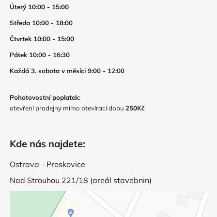
Úterý 10:00 - 15:00
Středa 10:00 - 18:00
Čtvrtek 10:00 - 15:00
Pátek 10:00 - 16:30
Každá 3. sobota v měsíci 9:00 - 12:00
Pohotovostní poplatek:
otevření prodejny mimo otevírací dobu
250Kč
Kde nás najdete:
Ostrava - Proskovice
Nad Strouhou 221/18 (areál stavebnin)