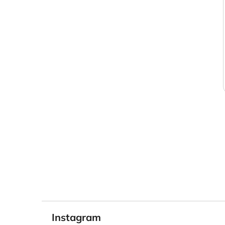
Instagram