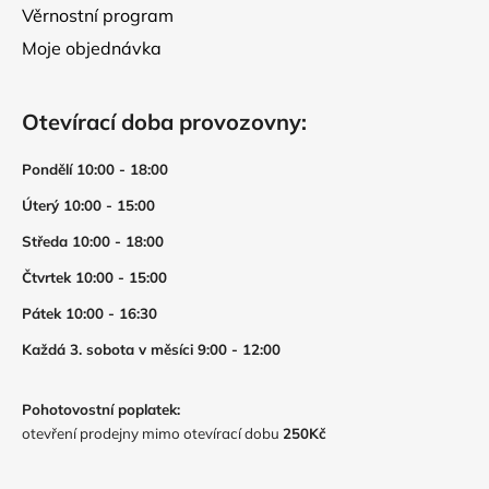
Věrnostní program
Moje objednávka
Otevírací doba provozovny:
Pondělí 10:00 - 18:00
Úterý 10:00 - 15:00
Středa 10:00 - 18:00
Čtvrtek 10:00 - 15:00
Pátek 10:00 - 16:30
Každá 3. sobota v měsíci 9:00 - 12:00
Pohotovostní poplatek:
otevření prodejny mimo otevírací dobu
250Kč