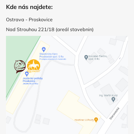
Kde nás najdete:
Ostrava - Proskovice
Nad Strouhou 221/18 (areál stavebnin)