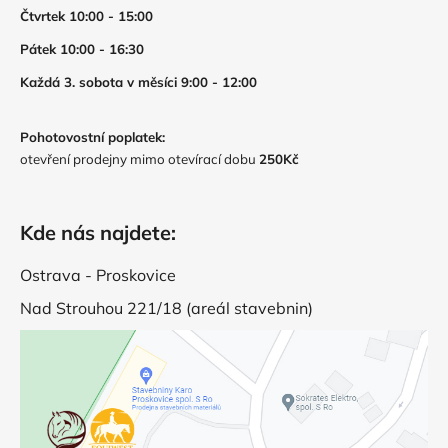
Čtvrtek 10:00 - 15:00
Pátek 10:00 - 16:30
Každá 3. sobota v měsíci 9:00 - 12:00
Pohotovostní poplatek:
otevření prodejny mimo otevírací dobu
250Kč
Kde nás najdete:
Ostrava - Proskovice
Nad Strouhou 221/18 (areál stavebnin)