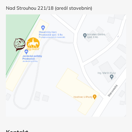
Nad Strouhou 221/18 (areál stavebnin)