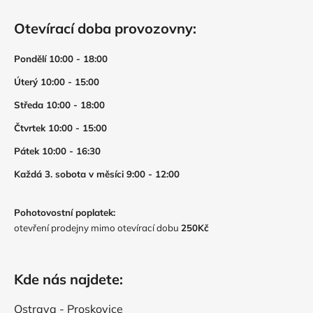
Otevírací doba provozovny:
Pondělí 10:00 - 18:00
Úterý 10:00 - 15:00
Středa 10:00 - 18:00
Čtvrtek 10:00 - 15:00
Pátek 10:00 - 16:30
Každá 3. sobota v měsíci 9:00 - 12:00
Pohotovostní poplatek:
otevření prodejny mimo otevírací dobu
250Kč
Kde nás najdete:
Ostrava - Proskovice