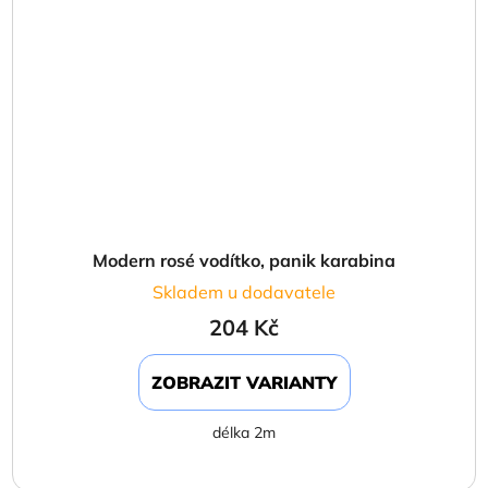
Modern rosé vodítko, panik karabina
Skladem u dodavatele
204 Kč
ZOBRAZIT VARIANTY
délka 2m