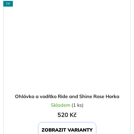
TIP
Ohlávka a vodítko Ride and Shine Rose Horka
Skladem
(1 ks)
520 Kč
ZOBRAZIT VARIANTY