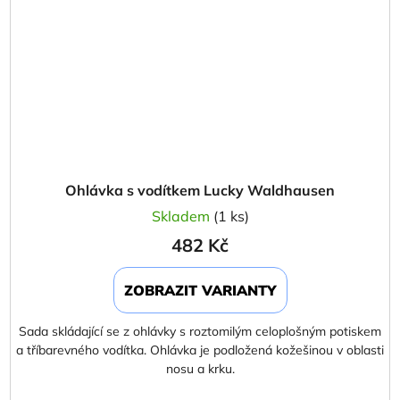
Ohlávka s vodítkem Lucky Waldhausen
Skladem
(1 ks)
482 Kč
ZOBRAZIT VARIANTY
Sada skládající se z ohlávky s roztomilým celoplošným potiskem
a tříbarevného vodítka. Ohlávka je podložená kožešinou v oblasti
nosu a krku.