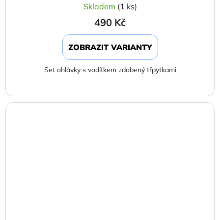
Skladem
(1 ks)
490 Kč
ZOBRAZIT VARIANTY
Set ohlávky s vodítkem zdobený třpytkami