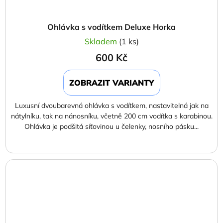
Ohlávka s vodítkem Deluxe Horka
Skladem
(1 ks)
600 Kč
ZOBRAZIT VARIANTY
Luxusní dvoubarevná ohlávka s vodítkem, nastavitelná jak na
nátylníku, tak na nánosníku, včetně 200 cm vodítka s karabinou.
Ohlávka je podšitá síťovinou u čelenky, nosního pásku...