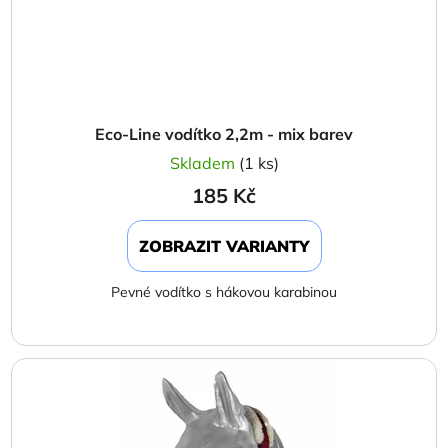
Eco-Line vodítko 2,2m - mix barev
Skladem
(1 ks)
185 Kč
ZOBRAZIT VARIANTY
Pevné vodítko s hákovou karabinou