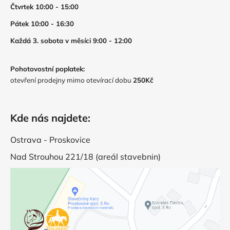
Čtvrtek 10:00 - 15:00
Pátek 10:00 - 16:30
Každá 3. sobota v měsíci 9:00 - 12:00
Pohotovostní poplatek:
otevření prodejny mimo otevírací dobu
250Kč
Kde nás najdete:
Ostrava - Proskovice
Nad Strouhou 221/18 (areál stavebnin)