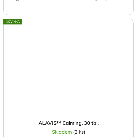
NOVINKA
ALAVIS™ Calming, 30 tbl.
Skladem
(2 ks)