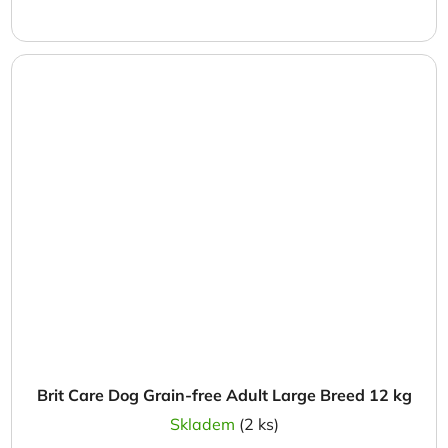
Brit Care Dog Grain-free Adult Large Breed 12 kg
Skladem
(2 ks)