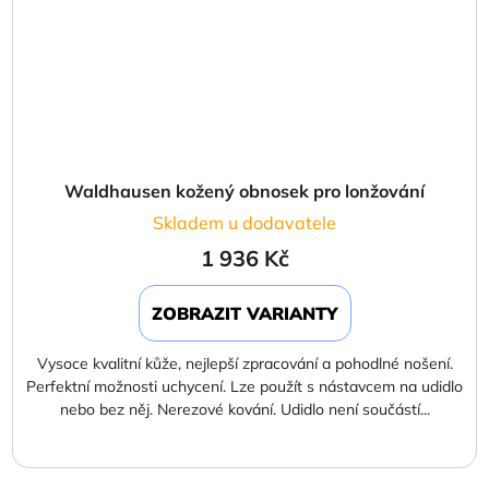
Waldhausen kožený obnosek pro lonžování
Skladem u dodavatele
1 936 Kč
ZOBRAZIT VARIANTY
Vysoce kvalitní kůže, nejlepší zpracování a pohodlné nošení.
Perfektní možnosti uchycení. Lze použít s nástavcem na udidlo
nebo bez něj. Nerezové kování. Udidlo není součástí...