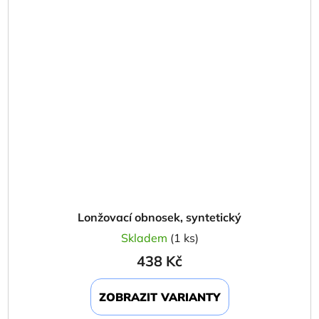
Lonžovací obnosek, syntetický
Skladem
(1 ks)
438 Kč
ZOBRAZIT VARIANTY