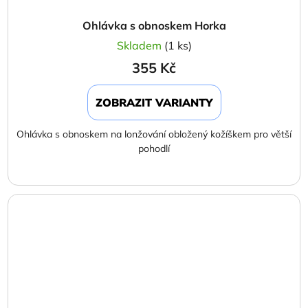
Ohlávka s obnoskem Horka
Skladem
(1 ks)
355 Kč
ZOBRAZIT VARIANTY
Ohlávka s obnoskem na lonžování obložený kožíškem pro větší
pohodlí