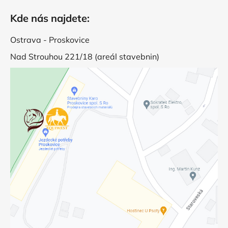
Kde nás najdete:
Ostrava - Proskovice
Nad Strouhou 221/18 (areál stavebnin)