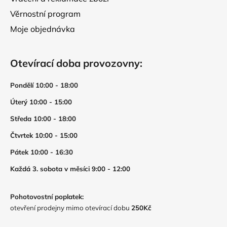
Věrnostní program
Moje objednávka
Otevírací doba provozovny:
Pondělí 10:00 - 18:00
Úterý 10:00 - 15:00
Středa 10:00 - 18:00
Čtvrtek 10:00 - 15:00
Pátek 10:00 - 16:30
Každá 3. sobota v měsíci 9:00 - 12:00
Pohotovostní poplatek:
otevření prodejny mimo otevírací dobu
250Kč