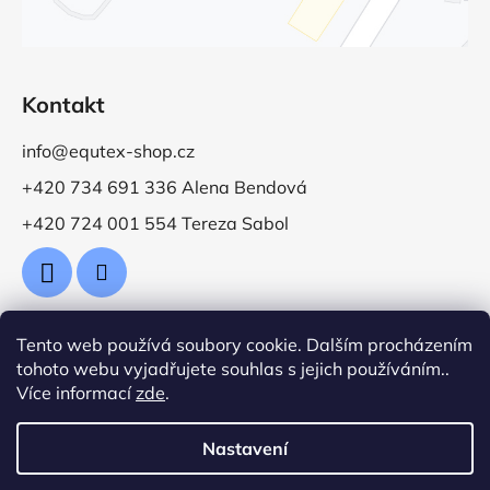
Kontakt
info@equtex-shop.cz
+420 734 691 336 Alena Bendová
+420 724 001 554 Tereza Sabol
Tento web používá soubory cookie. Dalším procházením
Přijímáme online platby
tohoto webu vyjadřujete souhlas s jejich používáním..
Více informací
zde
.
Nastavení