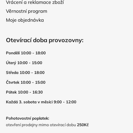
Vrácení a reklamace zboží
Věrnostní program
Moje objednávka
Otevírací doba provozovny:
Pondělí 10:00 - 18:00
Úterý 10:00 - 15:00
Středa 10:00 - 18:00
Čtvrtek 10:00 - 15:00
Pátek 10:00 - 16:30
Každá 3. sobota v měsíci 9:00 - 12:00
Pohotovostní poplatek:
otevření prodejny mimo otevírací dobu
250Kč