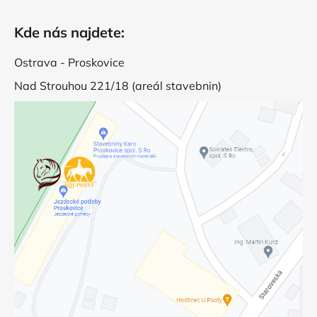
Kde nás najdete:
Ostrava - Proskovice
Nad Strouhou 221/18 (areál stavebnin)