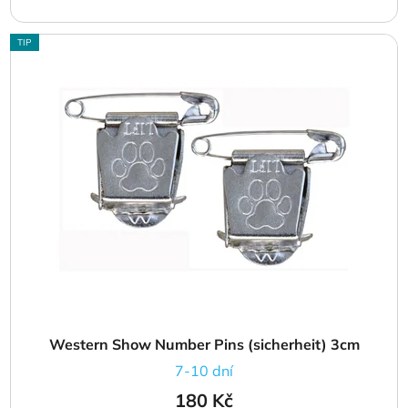
TIP
Western Show Number Pins (sicherheit) 3cm
7-10 dní
180 Kč