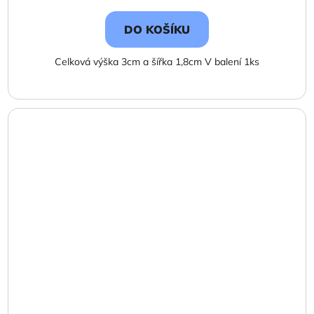
DO KOŠÍKU
Celková výška 3cm a šířka 1,8cm V balení 1ks