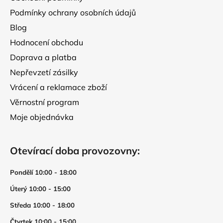
Podmínky ochrany osobních údajů
Blog
Hodnocení obchodu
Doprava a platba
Nepřevzetí zásilky
Vrácení a reklamace zboží
Věrnostní program
Moje objednávka
Otevírací doba provozovny:
Pondělí 10:00 - 18:00
Úterý 10:00 - 15:00
Středa 10:00 - 18:00
Čtvrtek 10:00 - 15:00