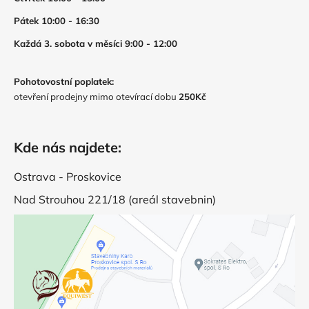
Pátek 10:00 - 16:30
Každá 3. sobota v měsíci 9:00 - 12:00
Pohotovostní poplatek:
otevření prodejny mimo otevírací dobu
250Kč
Kde nás najdete:
Ostrava - Proskovice
Nad Strouhou 221/18 (areál stavebnin)