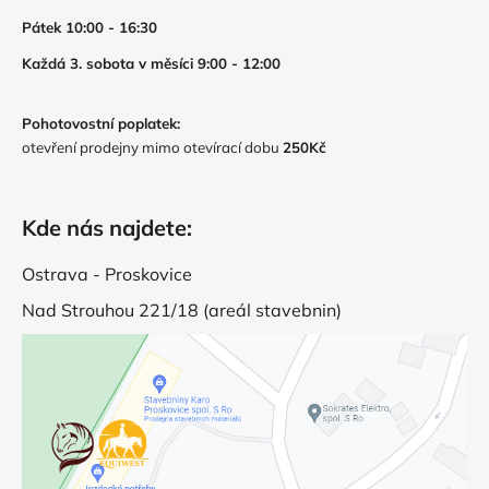
Pátek 10:00 - 16:30
Každá 3. sobota v měsíci 9:00 - 12:00
Pohotovostní poplatek:
otevření prodejny mimo otevírací dobu
250Kč
Kde nás najdete:
Ostrava - Proskovice
Nad Strouhou 221/18 (areál stavebnin)