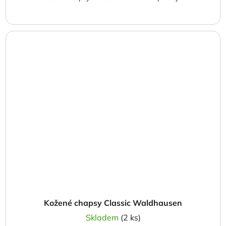
Kožené chapsy Classic Waldhausen
Skladem
(2 ks)