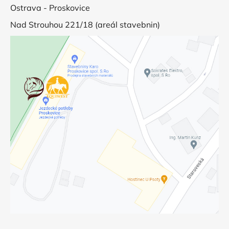
Ostrava - Proskovice
Nad Strouhou 221/18 (areál stavebnin)