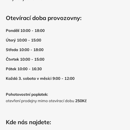
Otevírací doba provozovny:
Pondělí 10:00 - 18:00
Úterý 10:00 - 15:00
Středa 10:00 - 18:00
Čtvrtek 10:00 - 15:00
Pátek 10:00 - 16:30
Každá 3. sobota v měsíci 9:00 - 12:00
Pohotovostní poplatek:
otevření prodejny mimo otevírací dobu
250Kč
Kde nás najdete: