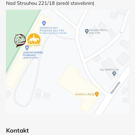
Nad Strouhou 221/18 (areál stavebnin)
Kontakt