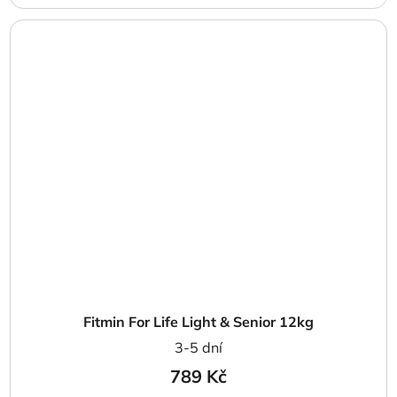
Fitmin For Life Light & Senior 12kg
3-5 dní
789 Kč