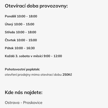
Otevírací doba provozovny:
Pondělí 10:00 - 18:00
Úterý 10:00 - 15:00
Středa 10:00 - 18:00
Čtvrtek 10:00 - 15:00
Pátek 10:00 - 16:30
Každá 3. sobota v měsíci 9:00 - 12:00
Pohotovostní poplatek:
otevření prodejny mimo otevírací dobu
250Kč
Kde nás najdete:
Ostrava - Proskovice