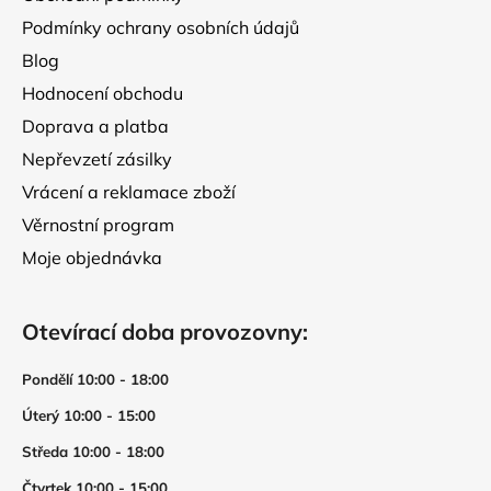
Podmínky ochrany osobních údajů
Blog
Hodnocení obchodu
Doprava a platba
Nepřevzetí zásilky
Vrácení a reklamace zboží
Věrnostní program
Moje objednávka
Otevírací doba provozovny:
Pondělí 10:00 - 18:00
Úterý 10:00 - 15:00
Středa 10:00 - 18:00
Čtvrtek 10:00 - 15:00