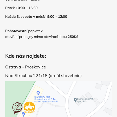
Pátek 10:00 - 16:30
Každá 3. sobota v měsíci 9:00 - 12:00
Pohotovostní poplatek:
otevření prodejny mimo otevírací dobu
250Kč
Kde nás najdete:
Ostrava - Proskovice
Nad Strouhou 221/18 (areál stavebnin)