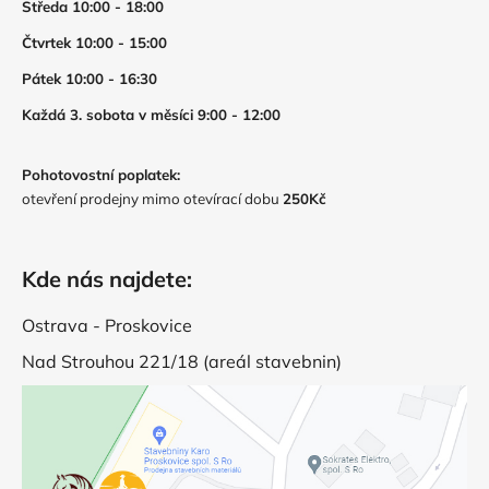
Středa 10:00 - 18:00
Čtvrtek 10:00 - 15:00
Pátek 10:00 - 16:30
Každá 3. sobota v měsíci 9:00 - 12:00
Pohotovostní poplatek:
otevření prodejny mimo otevírací dobu
250Kč
Kde nás najdete:
Ostrava - Proskovice
Nad Strouhou 221/18 (areál stavebnin)