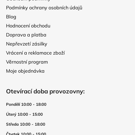
Podmínky ochrany osobních údajů
Blog
Hodnocení obchodu
Doprava a platba
Nepřevzetí zásilky
Vrácení a reklamace zboží
Věrnostní program
Moje objednávka
Otevírací doba provozovny:
Pondělí 10:00 - 18:00
Úterý 10:00 - 15:00
Středa 10:00 - 18:00
Čtvrtek 10:00 - 15:00