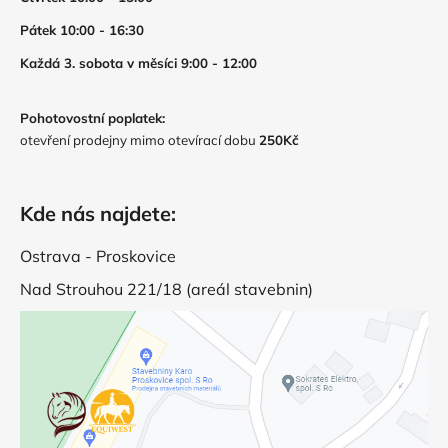
Pátek 10:00 - 16:30
Každá 3. sobota v měsíci 9:00 - 12:00
Pohotovostní poplatek:
otevření prodejny mimo otevírací dobu
250Kč
Kde nás najdete:
Ostrava - Proskovice
Nad Strouhou 221/18 (areál stavebnin)