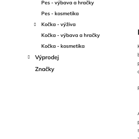
Pes - výbava a hračky
Pes - kosmetika
Kočka - výživa
Kočka - výbava a hračky
Kočka - kosmetika
Výprodej
Značky