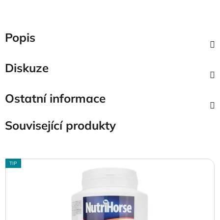
Popis
Diskuze
Ostatní informace
Související produkty
TIP