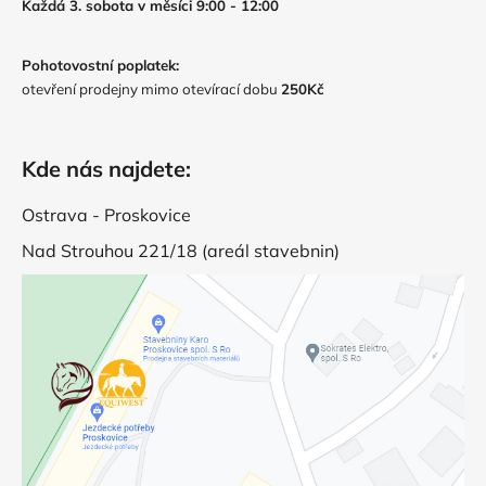
Každá 3. sobota v měsíci 9:00 - 12:00
Pohotovostní poplatek:
otevření prodejny mimo otevírací dobu
250Kč
Kde nás najdete:
Ostrava - Proskovice
Nad Strouhou 221/18 (areál stavebnin)