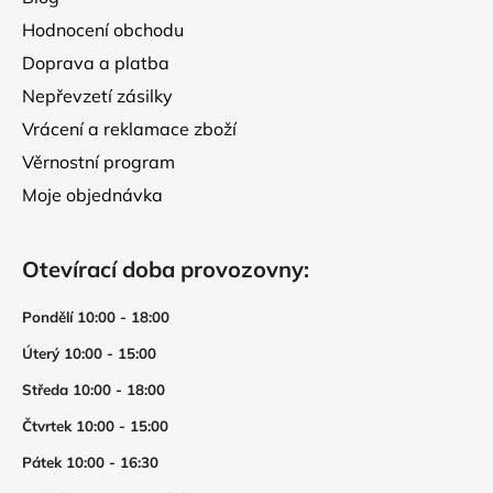
Hodnocení obchodu
Doprava a platba
Nepřevzetí zásilky
Vrácení a reklamace zboží
Věrnostní program
Moje objednávka
Otevírací doba provozovny:
Pondělí 10:00 - 18:00
Úterý 10:00 - 15:00
Středa 10:00 - 18:00
Čtvrtek 10:00 - 15:00
Pátek 10:00 - 16:30