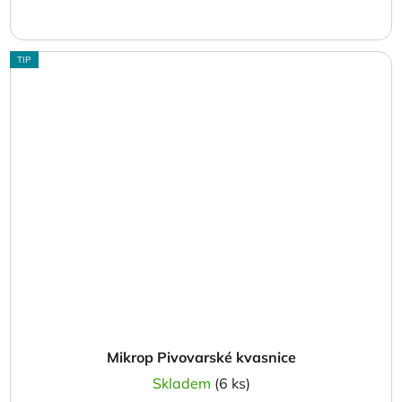
TIP
Mikrop Pivovarské kvasnice
Skladem
(6 ks)