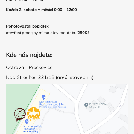
Každá 3. sobota v měsíci 9:00 - 12:00
Pohotovostní poplatek:
otevření prodejny mimo otevírací dobu
250Kč
Kde nás najdete:
Ostrava - Proskovice
Nad Strouhou 221/18 (areál stavebnin)