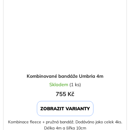
Kombinované bandáže Umbria 4m
Skladem
(1 ks)
755 Kč
ZOBRAZIT VARIANTY
Kombinace fleece + pružná bandáž. Dodáváno jako celek 4ks.
Délka 4m a šířka 10cm