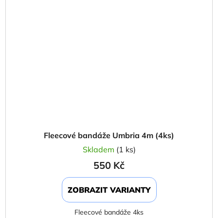
Fleecové bandáže Umbria 4m (4ks)
Skladem
(1 ks)
550 Kč
ZOBRAZIT VARIANTY
Fleecové bandáže 4ks