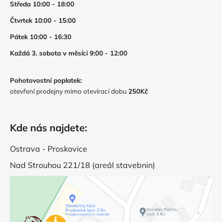
Středa 10:00 - 18:00
Čtvrtek 10:00 - 15:00
Pátek 10:00 - 16:30
Každá 3. sobota v měsíci 9:00 - 12:00
Pohotovostní poplatek:
otevření prodejny mimo otevírací dobu
250Kč
Kde nás najdete:
Ostrava - Proskovice
Nad Strouhou 221/18 (areál stavebnin)