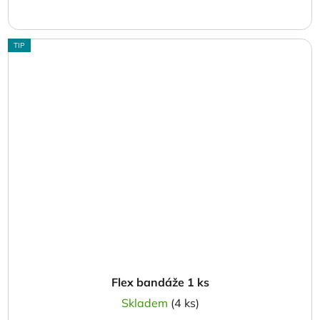
TIP
Flex bandáže 1 ks
Skladem
(4 ks)