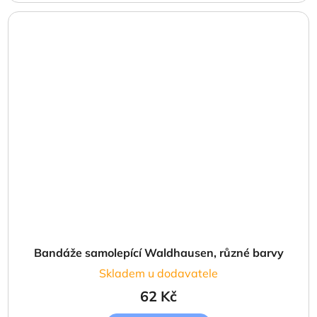
Bandáže samolepící Waldhausen, různé barvy
Skladem u dodavatele
62 Kč