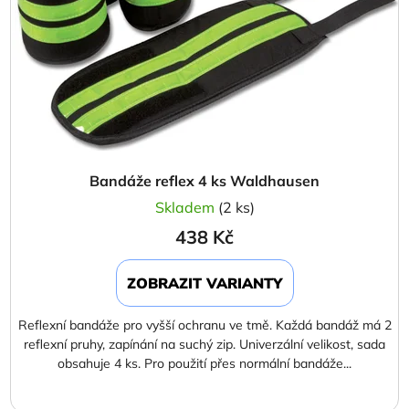
Bandáže reflex 4 ks Waldhausen
Skladem
(2 ks)
438 Kč
ZOBRAZIT VARIANTY
Reflexní bandáže pro vyšší ochranu ve tmě. Každá bandáž má 2
reflexní pruhy, zapínání na suchý zip. Univerzální velikost, sada
obsahuje 4 ks. Pro použití přes normální bandáže...