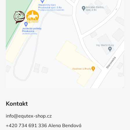
Kontakt
info@equtex-shop.cz
+420 734 691 336 Alena Bendová