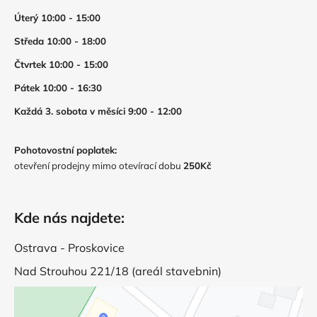
Úterý 10:00 - 15:00
Středa 10:00 - 18:00
Čtvrtek 10:00 - 15:00
Pátek 10:00 - 16:30
Každá 3. sobota v měsíci 9:00 - 12:00
Pohotovostní poplatek:
otevření prodejny mimo otevírací dobu
250Kč
Kde nás najdete:
Ostrava - Proskovice
Nad Strouhou 221/18 (areál stavebnin)