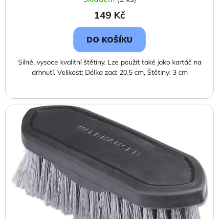
149 Kč
DO KOŠÍKU
Silné, vysoce kvalitní štětiny. Lze použít také jako kartáč na
drhnutí. Velikost: Délka zad: 20,5 cm, Štětiny: 3 cm