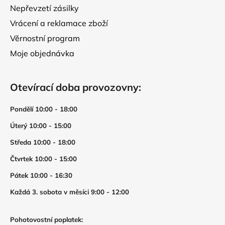
Nepřevzetí zásilky
Vrácení a reklamace zboží
Věrnostní program
Moje objednávka
Otevírací doba provozovny:
Pondělí 10:00 - 18:00
Úterý 10:00 - 15:00
Středa 10:00 - 18:00
Čtvrtek 10:00 - 15:00
Pátek 10:00 - 16:30
Každá 3. sobota v měsíci 9:00 - 12:00
Pohotovostní poplatek: