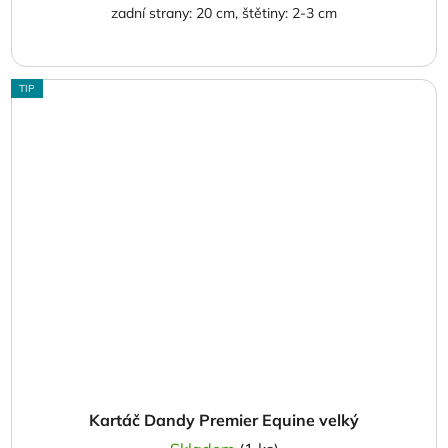
zadní strany: 20 cm, štětiny: 2-3 cm
TIP
Kartáč Dandy Premier Equine velký