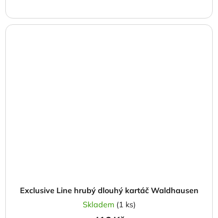
Exclusive Line hrubý dlouhý kartáč Waldhausen
Skladem
(1 ks)