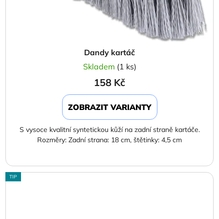
Dandy kartáč
Skladem
(1 ks)
158 Kč
ZOBRAZIT VARIANTY
S vysoce kvalitní syntetickou kůží na zadní straně kartáče.
Rozměry: Zadní strana: 18 cm, štětinky: 4,5 cm
TIP