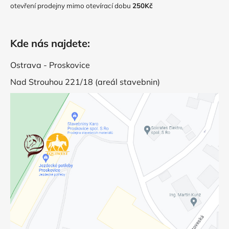
otevření prodejny mimo otevírací dobu
250Kč
Kde nás najdete:
Ostrava - Proskovice
Nad Strouhou 221/18 (areál stavebnin)