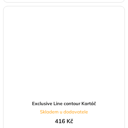
Exclusive Line contour Kartáč
Skladem u dodavatele
416 Kč