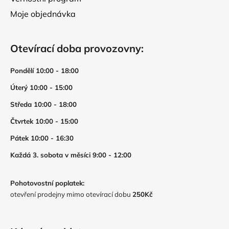
Moje objednávka
Otevírací doba provozovny:
Pondělí 10:00 - 18:00
Úterý 10:00 - 15:00
Středa 10:00 - 18:00
Čtvrtek 10:00 - 15:00
Pátek 10:00 - 16:30
Každá 3. sobota v měsíci 9:00 - 12:00
Pohotovostní poplatek:
otevření prodejny mimo otevírací dobu
250Kč