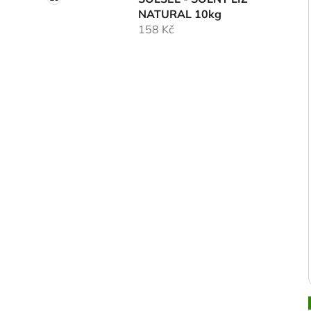
NATURAL 10kg
158 Kč