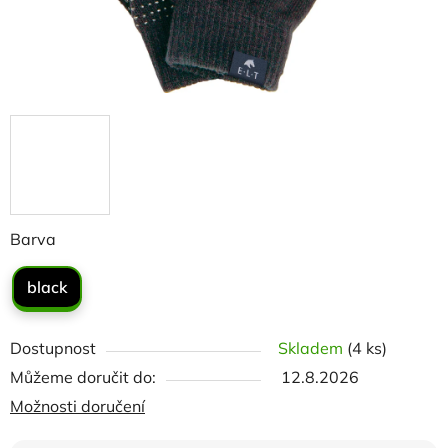
Barva
black
Dostupnost
Skladem
(4 ks)
Můžeme doručit do:
12.8.2026
Možnosti doručení