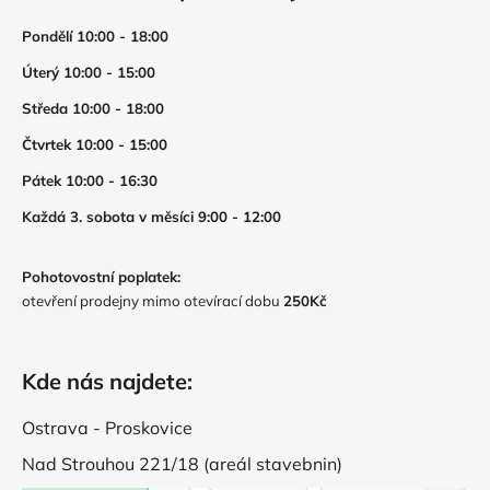
Pondělí 10:00 - 18:00
Úterý 10:00 - 15:00
Středa 10:00 - 18:00
Čtvrtek 10:00 - 15:00
Pátek 10:00 - 16:30
Každá 3. sobota v měsíci 9:00 - 12:00
Pohotovostní poplatek:
otevření prodejny mimo otevírací dobu
250Kč
Kde nás najdete:
Ostrava - Proskovice
Nad Strouhou 221/18 (areál stavebnin)