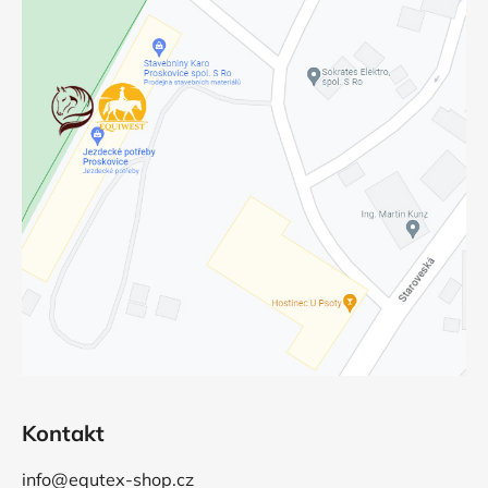
Kontakt
info@equtex-shop.cz