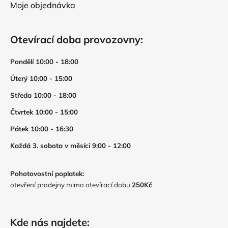
Moje objednávka
Otevírací doba provozovny:
Pondělí 10:00 - 18:00
Úterý 10:00 - 15:00
Středa 10:00 - 18:00
Čtvrtek 10:00 - 15:00
Pátek 10:00 - 16:30
Každá 3. sobota v měsíci 9:00 - 12:00
Pohotovostní poplatek:
otevření prodejny mimo otevírací dobu
250Kč
Kde nás najdete: