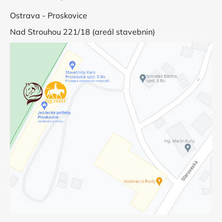
Ostrava - Proskovice
Nad Strouhou 221/18 (areál stavebnin)