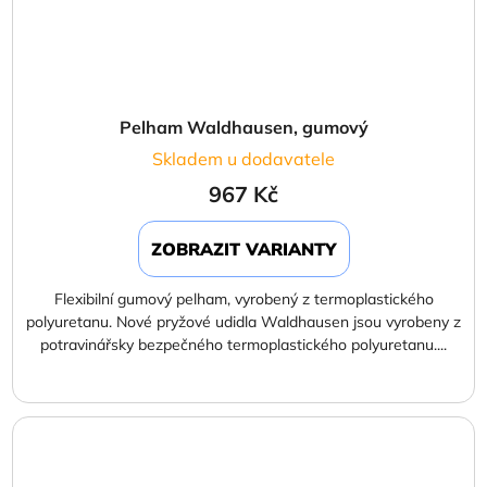
Pelham Waldhausen, gumový
Skladem u dodavatele
967 Kč
ZOBRAZIT VARIANTY
Flexibilní gumový pelham, vyrobený z termoplastického
polyuretanu. Nové pryžové udidla Waldhausen jsou vyrobeny z
potravinářsky bezpečného termoplastického polyuretanu....