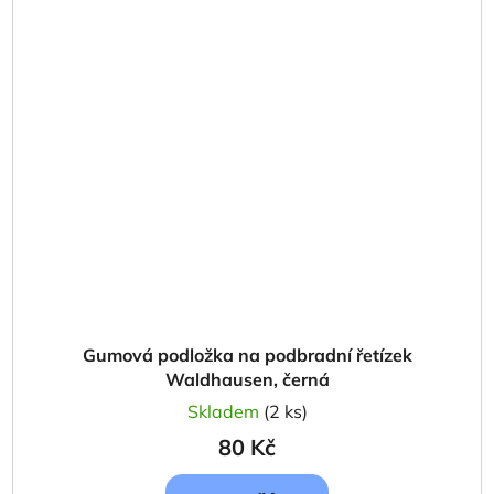
Gumová podložka na podbradní řetízek
Waldhausen, černá
Skladem
(2 ks)
80 Kč