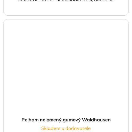
Pelham nelomený gumový Waldhausen
Skladem u dodavatele