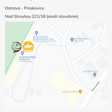
Ostrava - Proskovice
Nad Strouhou 221/18 (areál stavebnin)