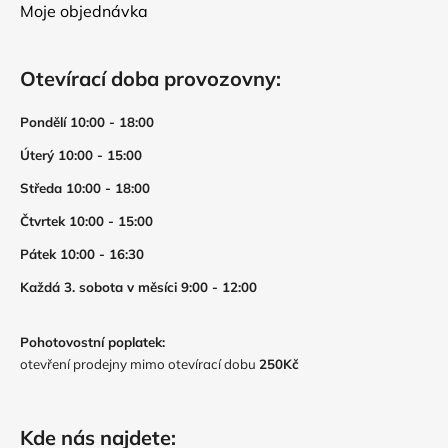
Moje objednávka
Otevírací doba provozovny:
Pondělí 10:00 - 18:00
Úterý 10:00 - 15:00
Středa 10:00 - 18:00
Čtvrtek 10:00 - 15:00
Pátek 10:00 - 16:30
Každá 3. sobota v měsíci 9:00 - 12:00
Pohotovostní poplatek:
otevření prodejny mimo otevírací dobu
250Kč
Kde nás najdete: