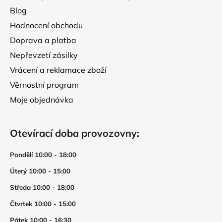
Blog
Hodnocení obchodu
Doprava a platba
Nepřevzetí zásilky
Vrácení a reklamace zboží
Věrnostní program
Moje objednávka
Otevírací doba provozovny:
Pondělí 10:00 - 18:00
Úterý 10:00 - 15:00
Středa 10:00 - 18:00
Čtvrtek 10:00 - 15:00
Pátek 10:00 - 16:30