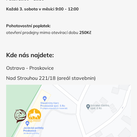
Každá 3. sobota v měsíci 9:00 - 12:00
Pohotovostní poplatek:
otevření prodejny mimo otevírací dobu
250Kč
Kde nás najdete:
Ostrava - Proskovice
Nad Strouhou 221/18 (areál stavebnin)