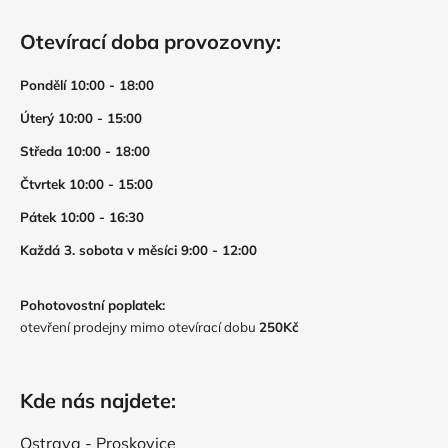
Otevírací doba provozovny:
Pondělí 10:00 - 18:00
Úterý 10:00 - 15:00
Středa 10:00 - 18:00
Čtvrtek 10:00 - 15:00
Pátek 10:00 - 16:30
Každá 3. sobota v měsíci 9:00 - 12:00
Pohotovostní poplatek:
otevření prodejny mimo otevírací dobu
250Kč
Kde nás najdete:
Ostrava - Proskovice