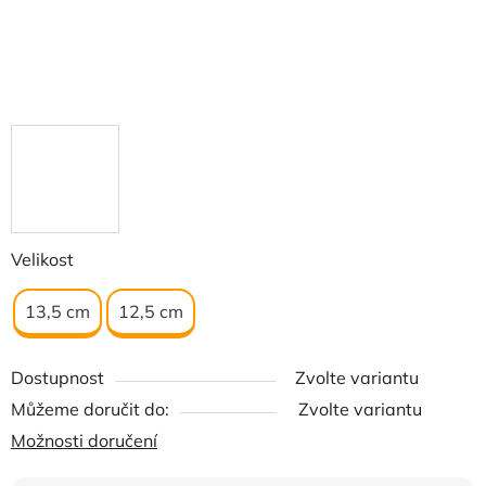
Velikost
13,5 cm
12,5 cm
Dostupnost
Zvolte variantu
Můžeme doručit do:
Zvolte variantu
Možnosti doručení