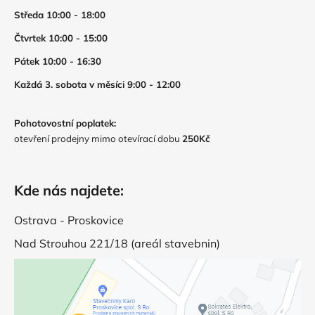
Středa 10:00 - 18:00
Čtvrtek 10:00 - 15:00
Pátek 10:00 - 16:30
Každá 3. sobota v měsíci 9:00 - 12:00
Pohotovostní poplatek:
otevření prodejny mimo otevírací dobu
250Kč
Kde nás najdete:
Ostrava - Proskovice
Nad Strouhou 221/18 (areál stavebnin)