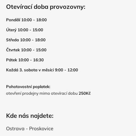
Otevírací doba provozovny:
Pondělí 10:00 - 18:00
Úterý 10:00 - 15:00
Středa 10:00 - 18:00
Čtvrtek 10:00 - 15:00
Pátek 10:00 - 16:30
Každá 3. sobota v měsíci 9:00 - 12:00
Pohotovostní poplatek:
otevření prodejny mimo otevírací dobu
250Kč
Kde nás najdete:
Ostrava - Proskovice