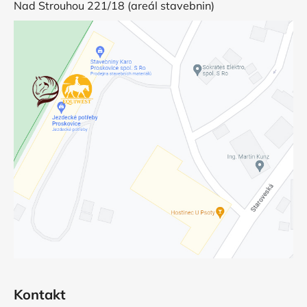
Nad Strouhou 221/18 (areál stavebnin)
Kontakt