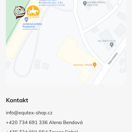
Kontakt
info@equtex-shop.cz
+420 734 691 336 Alena Bendová