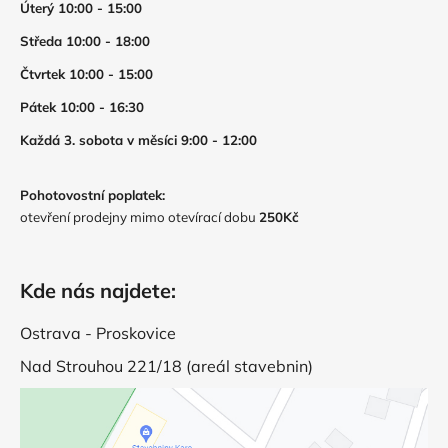
Úterý 10:00 - 15:00
Středa 10:00 - 18:00
Čtvrtek 10:00 - 15:00
Pátek 10:00 - 16:30
Každá 3. sobota v měsíci 9:00 - 12:00
Pohotovostní poplatek:
otevření prodejny mimo otevírací dobu
250Kč
Kde nás najdete:
Ostrava - Proskovice
Nad Strouhou 221/18 (areál stavebnin)